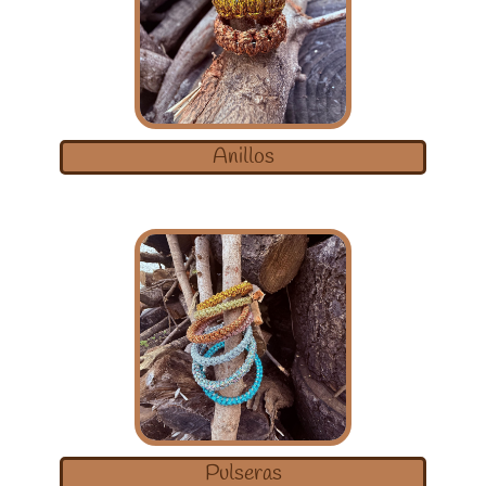
Anillos
Pulseras