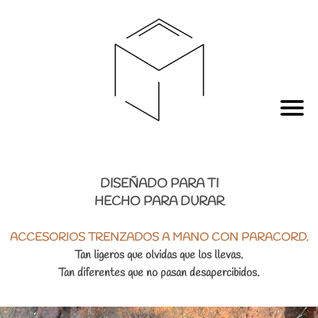
DISEÑADO PARA TI
HECHO PARA DURAR
ACCESORIOS TRENZADOS A MANO CON PARACORD.
Tan ligeros que olvidas que los llevas.
Tan diferentes que no pasan desapercibidos.