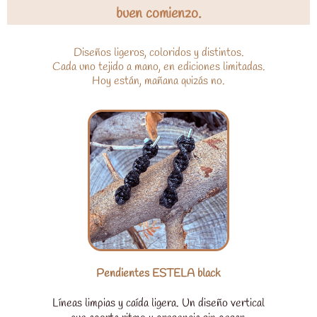
buen comienzo.
Diseños ligeros, coloridos y distintos.
Cada uno tejido a mano, en ediciones limitadas.
Hoy están, mañana quizás no.
Pendientes ESTELA black
Líneas limpias y caída ligera. Un diseño vertical