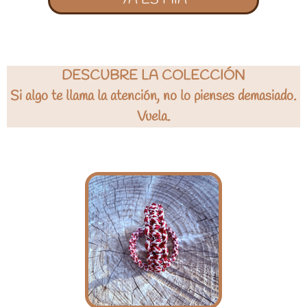
DESCUBRE LA COLECCIÓN
Si algo te llama la atención, no lo pienses demasiado.
Vuela.