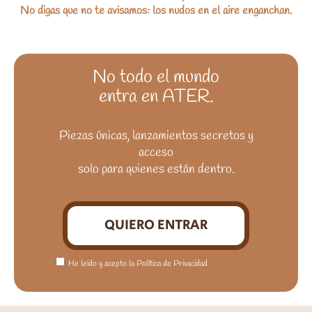
No digas que no te avisamos: los nudos en el aire enganchan.
No todo el mundo
entra en ATER.
Piezas únicas, lanzamientos secretos y
acceso
solo para quienes están dentro.
QUIERO ENTRAR
He leído y acepto la Política de Privacidad