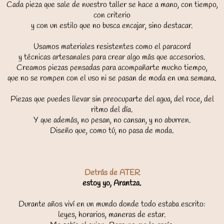
Cada pieza que sale de nuestro taller se hace a mano, con tiempo,
con criterio
y con un estilo que no busca encajar, sino destacar.
Usamos materiales resistentes como el paracord
y técnicas artesanales para crear algo más que accesorios.
Creamos piezas pensadas para acompañarte mucho tiempo,
que no se rompen con el uso ni se pasan de moda en una semana.
Piezas que puedes llevar sin preocuparte del agua, del roce, del
ritmo del día.
Y que además, no pesan, no cansan, y no aburren.
Diseño que, como tú, no pasa de moda.
Detrás de ATER
estoy yo, Arantza.
Durante años viví en un mundo donde todo estaba escrito:
leyes, horarios, maneras de estar.