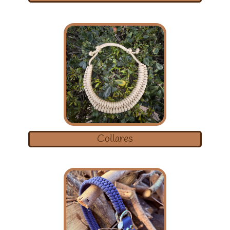
Collares