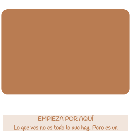
EMPIEZA POR AQUÍ
Lo que ves no es todo lo que hay. Pero es un