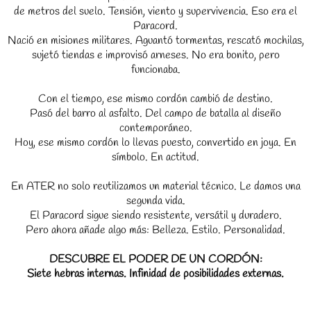
de metros del suelo. Tensión, viento y supervivencia. Eso era el
Paracord.
Nació en misiones militares. Aguantó tormentas, rescató mochilas,
sujetó tiendas e improvisó arneses. No era bonito, pero
funcionaba.
Con el tiempo, ese mismo cordón cambió de destino.
Pasó del barro al asfalto. Del campo de batalla al diseño
contemporáneo.
Hoy, ese mismo cordón lo llevas puesto, convertido en joya. En
símbolo. En actitud.
En ATER no solo reutilizamos un material técnico. Le damos una
segunda vida.
El Paracord sigue siendo resistente, versátil y duradero.
Pero ahora añade algo más: Belleza. Estilo. Personalidad.
DESCUBRE EL PODER DE UN CORDÓN:
Siete hebras internas. Infinidad de posibilidades externas.