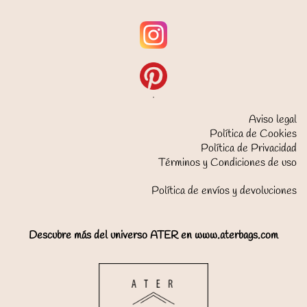
Aviso legal
Política de Cookies
Política de Privacidad
Términos y Condiciones de uso
Política de envíos y devoluciones
Descubre más del universo ATER en www.aterbags.com