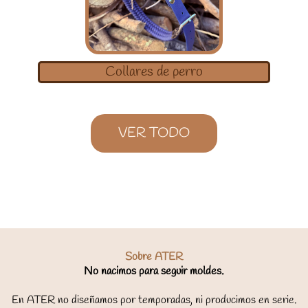
Collares de perro
VER TODO
Sobre ATER
No nacimos para seguir moldes.
En ATER no diseñamos por temporadas, ni producimos en serie.